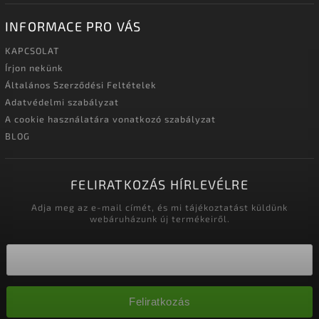
INFORMACE PRO VÁS
KAPCSOLAT
Írjon nekünk
Általános Szerződési Feltételek
Adatvédelmi szabályzat
A cookie használatára vonatkozó szabályzat
BLOG
FELIRATKOZÁS HÍRLEVÉLRE
Adja meg az e-mail címét, és mi tájékoztatást küldünk
webáruházunk új termékeiről.
Feliratkozás