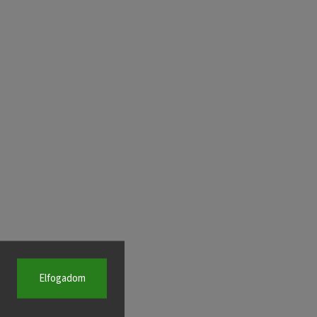
Elfogadom