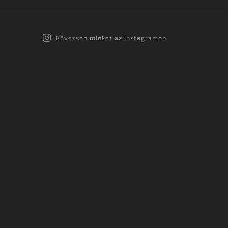
Kövessen minket az Instagramon