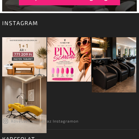
INSTAGRAM
Kövessen minket az Instagramon