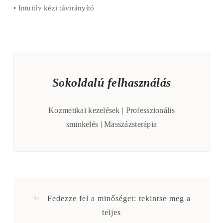
• Intuitív kézi távirányító
Sokoldalú felhasználás
Kozmetikai kezelések | Professzionális
sminkelés | Masszázsterápia
✨
Fedezze fel a minőséget: tekintse meg a
teljes